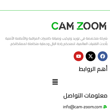
شركة متخصصة في توريد وتركيب وصيانة كاميرات المراقبة والأنظمة الأمنية
بأحدث التقنيات العالمية، لنمنحكم راحة البال وحماية متكاملة لممتلكاتكم.
أهم الروابط
معلومات التواصل
info@cam-zoom.com