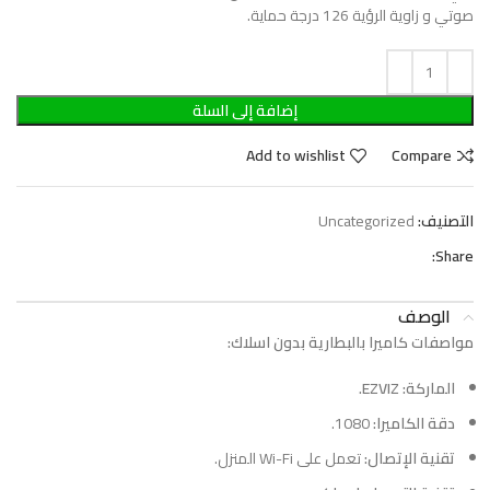
صوتي و زاوية الرؤية 126 درجة حماية.
إضافة إلى السلة
Add to wishlist
Compare
التصنيف:
Uncategorized
Share:
الوصف
مواصفات كاميرا بالبطارية بدون اسلاك:
الماركة: EZVIZ.
دقة الكاميرا:
1080.
تقنية الإتصال:
تعمل على Wi-Fi المنزل.