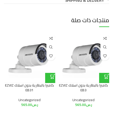
SHIPPING & DELIVERY
منتجات ذات صلة
كاميرا بالبطارية بدون اسلاك EZVIZ
كاميرا بالبطارية بدون اسلاك EZVIZ
EB31
EB3
Uncategorized
Uncategorized
ر.س
565.00
ر.س
565.00