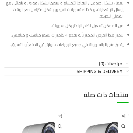
تعمل بشكل جيد على التقاط الأجسام و تتبعها بشكل فوري و تلقائي مع
إرسال الإشعارات، و كذلك تسجيلات الفيديو بشكل متزامن مع الوقت
الفعلي للحركة.
من الممكن تفعيل نظام الإنذار بكل سهولة.
يتميز هذا العرض المميز بأنه يقدم 4 كاميرات بسعر مناسب و منافس.
يتميز متجرنا بالسهولة في جميع الإجراءات سواق في الدفع أو التسوق.
مراجعات (0)
SHIPPING & DELIVERY
منتجات ذات صلة