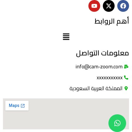
أهم الروابط
معلومات التواصل
info@cam-zoom.com
xxxxxxxxxxx
المملكة العربية السعودية