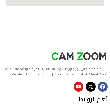
شركة متخصصة في توريد وتركيب وصيانة كاميرات المراقبة والأنظمة الأمنية
بأحدث التقنيات العالمية، لنمنحكم راحة البال وحماية متكاملة لممتلكاتكم.
أهم الروابط