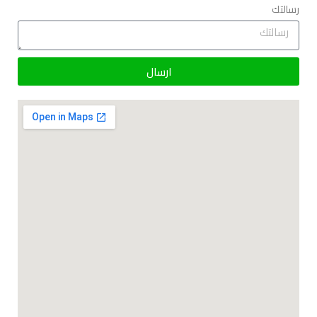
رسالتك
ارسال